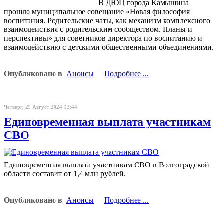
В ДЮЦ города Камышина
прошло муниципальное совещание «Новая философия
воспитания. Родительские чаты, как механизм комплексного
взаимодействия с родительским сообществом. Планы и
перспективы» для советников директора по воспитанию и
взаимодействию с детскими общественными объединениями.
Опубликовано в
Анонсы
Подробнее ...
Четверг, 29 Август 2024 13:44
Единовременная выплата участникам
СВО
Единовременная выплата участникам СВО в Волгоградской
области составит от 1,4 млн рублей.
Опубликовано в
Анонсы
Подробнее ...