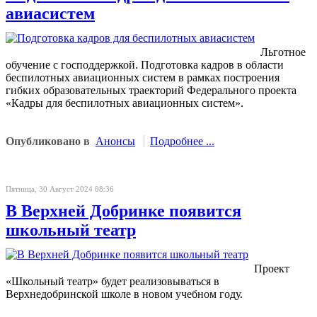
авиасистем
Льготное
обучение с господдержкой. Подготовка кадров в области
беспилотных авиационных систем в рамках построения
гибких образовательных траекторий Федерального проекта
«Кадры для беспилотных авиационных систем».
Опубликовано в
Анонсы
Подробнее ...
Пятница, 30 Август 2024 08:36
В Верхней Добринке появится
школьный театр
Проект
«Школьный театр» будет реализовываться в
Верхнедобринской школе в новом учебном году.