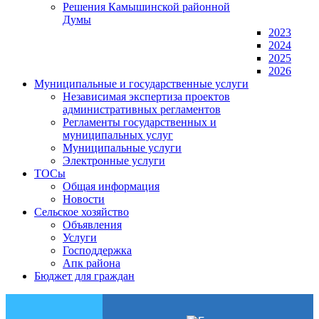
Решения Камышинской районной
Думы
2023
2024
2025
2026
Муниципальные и государственные услуги
Независимая экспертиза проектов
административных регламентов
Регламенты государственных и
муниципальных услуг
Муниципальные услуги
Электронные услуги
ТОСы
Общая информация
Новости
Сельское хозяйство
Объявления
Услуги
Господдержка
Апк района
Бюджет для граждан