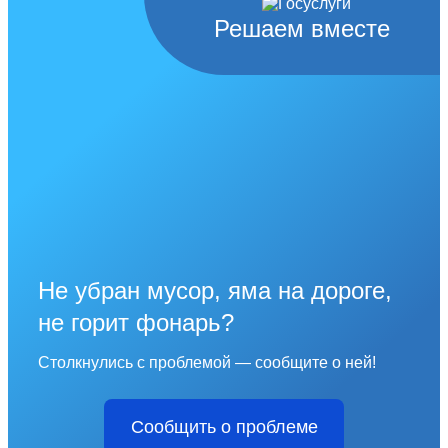
Решаем вместе
Не убран мусор, яма на дороге,
не горит фонарь?
Столкнулись с проблемой — сообщите о ней!
Сообщить о проблеме