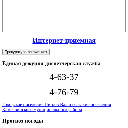
Интернет-приемная
Прокуратура разъясняет
Единая дежурно-диспетчерская служба
4-63-37
4-76-79
Городское поселение Петров Вал и сельские поселения
Камышинского муниципального района
Прогноз погоды