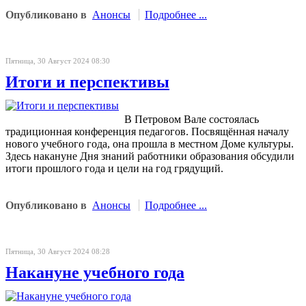
Опубликовано в
Анонсы
Подробнее ...
Пятница, 30 Август 2024 08:30
Итоги и перспективы
В Петровом Вале состоялась
традиционная конференция педагогов. Посвящённая началу
нового учебного года, она прошла в местном Доме культуры.
Здесь накануне Дня знаний работники образования обсудили
итоги прошлого года и цели на год грядущий.
Опубликовано в
Анонсы
Подробнее ...
Пятница, 30 Август 2024 08:28
Накануне учебного года