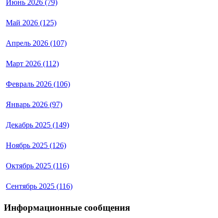
Июнь 2026 (79)
Май 2026 (125)
Апрель 2026 (107)
Март 2026 (112)
Февраль 2026 (106)
Январь 2026 (97)
Декабрь 2025 (149)
Ноябрь 2025 (126)
Октябрь 2025 (116)
Сентябрь 2025 (116)
Информационные сообщения