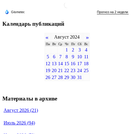
Календарь публикаций
«
»
Август 2024
Пн
Вт
Ср
Чт
Пт
Сб
Вс
1
2
3
4
5
6
7
8
9
10
11
12
13
14
15
16
17
18
19
20
21
22
23
24
25
26
27
28
29
30
31
Материалы в архиве
Август 2026 (21)
Июль 2026 (94)