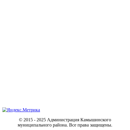
© 2015 - 2025 Администрация Камышинского
муниципального района. Все права защищены.