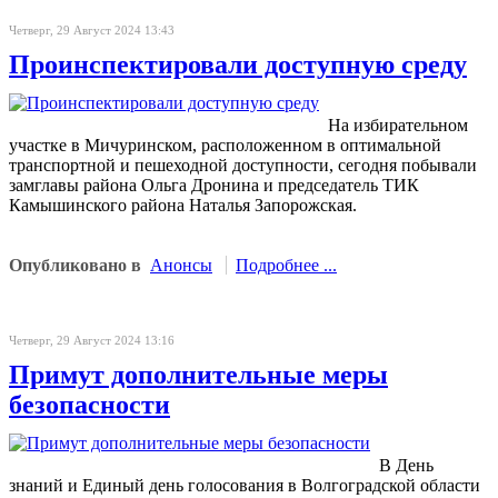
Четверг, 29 Август 2024 13:43
Проинспектировали доступную среду
На избирательном
участке в Мичуринском, расположенном в оптимальной
транспортной и пешеходной доступности, сегодня побывали
замглавы района Ольга Дронина и председатель ТИК
Камышинского района Наталья Запорожская.
Опубликовано в
Анонсы
Подробнее ...
Четверг, 29 Август 2024 13:16
Примут дополнительные меры
безопасности
В День
знаний и Единый день голосования в Волгоградской области