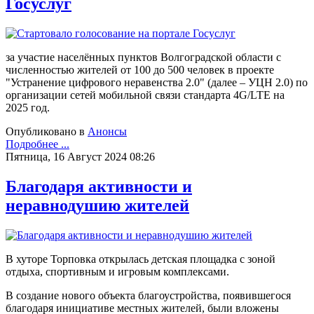
Госуслуг
за участие населённых пунктов Волгоградской области с
численностью жителей от 100 до 500 человек в проекте
"Устранение цифрового неравенства 2.0" (далее – УЦН 2.0) по
организации сетей мобильной связи стандарта 4G/LTE на
2025 год.
Опубликовано в
Анонсы
Подробнее ...
Пятница, 16 Август 2024 08:26
Благодаря активности и
неравнодушию жителей
В хуторе Торповка открылась детская площадка с зоной
отдыха, спортивным и игровым комплексами.
В создание нового объекта благоустройства, появившегося
благодаря инициативе местных жителей, были вложены