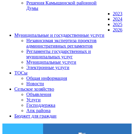
Решения Камышинской районной
Думы
2023
2024
2025
2026
Муниципальные и государственные услуги
Независимая экспертиза проектов
административных регламентов
Регламенты государственных и
муниципальных услуг
Муниципальные услуги
Электронные услуги
ТОСы
Общая информация
Новости
Сельское хозяйство
Объявления
Услуги
Господдержка
Апк района
Бюджет для граждан