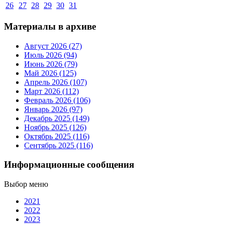
26
27
28
29
30
31
Материалы в архиве
Август 2026 (27)
Июль 2026 (94)
Июнь 2026 (79)
Май 2026 (125)
Апрель 2026 (107)
Март 2026 (112)
Февраль 2026 (106)
Январь 2026 (97)
Декабрь 2025 (149)
Ноябрь 2025 (126)
Октябрь 2025 (116)
Сентябрь 2025 (116)
Информационные сообщения
Выбор меню
2021
2022
2023