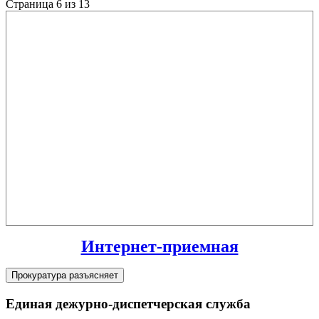
Страница 6 из 13
Интернет-приемная
Прокуратура разъясняет
Единая дежурно-диспетчерская служба