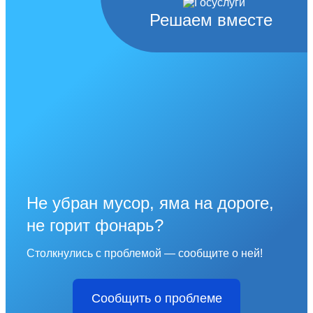
Решаем вместе
Не убран мусор, яма на дороге,
не горит фонарь?
Столкнулись с проблемой — сообщите о ней!
Сообщить о проблеме