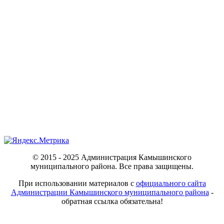
© 2015 - 2025 Администрация Камышинского
муниципального района. Все права защищены.
При использовании материалов с
официального сайта
Администрации Камышинского муниципального района
-
обратная ссылка обязательна!