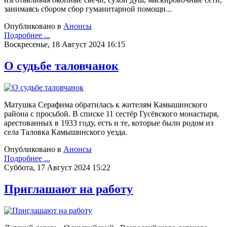
занимаясь сбором сбор гуманитарной помощи...
Опубликовано в
Анонсы
Подробнее ...
Воскресенье, 18 Август 2024 16:15
О судьбе таловчанок
Матушка Серафима обратилась к жителям Камышинского
района с просьбой. В списке 11 сестёр Гусёвского монастыря,
арестованных в 1933 году, есть и те, которые были родом из
села Таловка Камышинского уезда.
Опубликовано в
Анонсы
Подробнее ...
Суббота, 17 Август 2024 15:22
Приглашают на работу