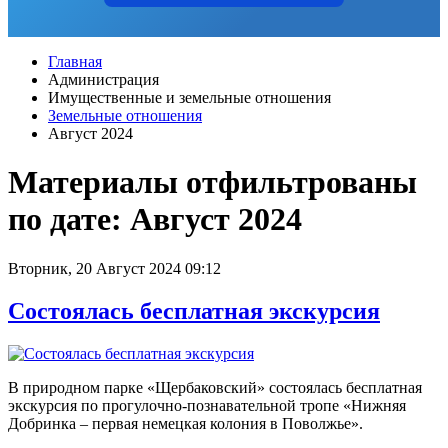
Главная
Администрация
Имущественные и земельные отношения
Земельные отношения
Август 2024
Материалы отфильтрованы
по дате: Август 2024
Вторник, 20 Август 2024 09:12
Состоялась бесплатная экскурсия
В природном парке «Щербаковский» состоялась бесплатная
экскурсия по прогулочно-познавательной тропе «Нижняя
Добринка – первая немецкая колония в Поволжье».