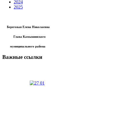
2024
2025
Береговая Елена Николаевна
Глава Камышинского
муниципального района
Важные ссылки