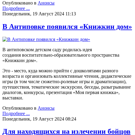
Опубликовано в
Анонсы
Подробнее ...
Понедельник, 19 Август 2024 11:13
В Антиповке появился «Книжкин дом»
В антиповском детском саду родилась идея
создания воспитательно-образовательного пространства
«Книжкин дом».
Это - место, куда можно прийти с дошколятами разного
возраста и организовать коллективные чтения, дидактические
игры (в том числе сюжетно-ролевые игры и драматизации),
путешествия, тематические экскурсии, беседы, разыгрывание
диалогов, конкурсы, презентация «Моя первая книжка»,
выставки.
Опубликовано в
Анонсы
Подробнее ...
Понедельник, 19 Август 2024 08:24
Для находящихся на излечении бойцов