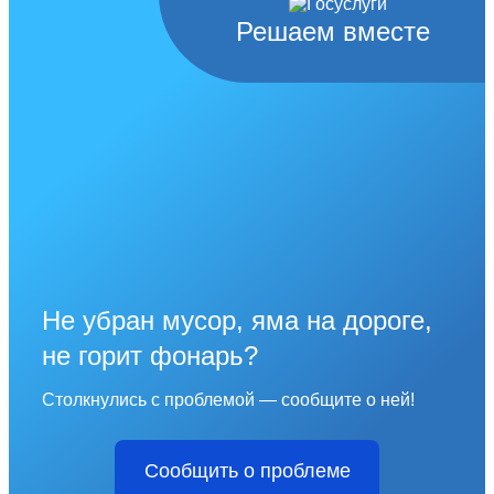
Решаем вместе
Не убран мусор, яма на дороге,
не горит фонарь?
Столкнулись с проблемой — сообщите о ней!
Сообщить о проблеме