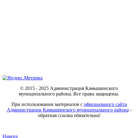
© 2015 - 2025 Администрация Камышинского
муниципального района. Все права защищены.
При использовании материалов с
официального сайта
Администрации Камышинского муниципального района
-
обратная ссылка обязательна!
Наверх