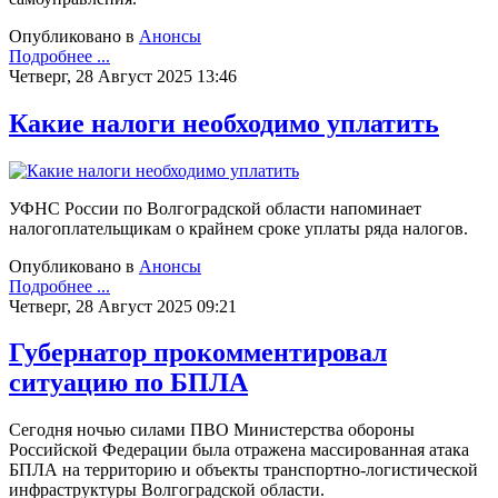
Опубликовано в
Анонсы
Подробнее ...
Четверг, 28 Август 2025 13:46
Какие налоги необходимо уплатить
УФНС России по Волгоградской области напоминает
налогоплательщикам о крайнем сроке уплаты ряда налогов.
Опубликовано в
Анонсы
Подробнее ...
Четверг, 28 Август 2025 09:21
Губернатор прокомментировал
ситуацию по БПЛА
Сегодня ночью силами ПВО Министерства обороны
Российской Федерации была отражена массированная атака
БПЛА на территорию и объекты транспортно-логистической
инфраструктуры Волгоградской области.