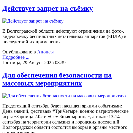
Действует запрет на съёмку
В Волгоградской области действуют ограничения на фото-,
видеосъёмку беспилотных летательных аппаратов (БПЛА) и
последствий их применения.
Опубликовано в
Анонсы
Подробнее ...
Пятница, 29 Август 2025 08:39
Для обеспечения безопасности на
массовых мероприятиях
Предстоящий сентябрь будет насыщен яркими событиями:
День знаний, фестиваль #ТриЧетыре, военно-патриотические
игры «Зарница 2.0» и «Семейная зарница», а также 13-14
сентября на территории сельских и городских поселений
Волгоградской области состоятся выборы в органы местного
самоуправления.