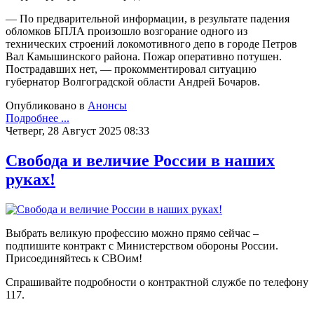
— По предварительной информации, в результате падения
обломков БПЛА произошло возгорание одного из
технических строений локомотивного депо в городе Петров
Вал Камышинского района. Пожар оперативно потушен.
Пострадавших нет, — прокомментировал ситуацию
губернатор Волгоградской области Андрей Бочаров.
Опубликовано в
Анонсы
Подробнее ...
Четверг, 28 Август 2025 08:33
Свобода и величие России в наших
руках!
Выбрать великую профессию можно прямо сейчас –
подпишите контракт с Министерством обороны России.
Присоединяйтесь к СВОим!
Спрашивайте подробности о контрактной службе по телефону
117.