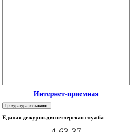
Интернет-приемная
Прокуратура разъясняет
Единая дежурно-диспетчерская служба
4-63-37