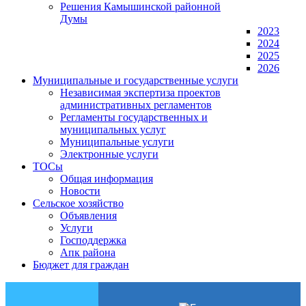
Решения Камышинской районной
Думы
2023
2024
2025
2026
Муниципальные и государственные услуги
Независимая экспертиза проектов
административных регламентов
Регламенты государственных и
муниципальных услуг
Муниципальные услуги
Электронные услуги
ТОСы
Общая информация
Новости
Сельское хозяйство
Объявления
Услуги
Господдержка
Апк района
Бюджет для граждан