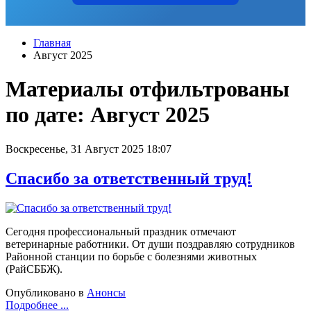
Главная
Август 2025
Материалы отфильтрованы
по дате: Август 2025
Воскресенье, 31 Август 2025 18:07
Спасибо за ответственный труд!
Сегодня профессиональный праздник отмечают
ветеринарные работники. От души поздравляю сотрудников
Районной станции по борьбе с болезнями животных
(РайСББЖ).
Опубликовано в
Анонсы
Подробнее ...