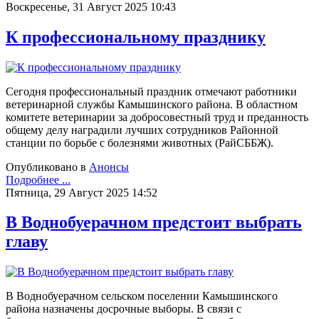
Воскресенье, 31 Август 2025 10:43
К профессиональному празднику
Сегодня профессиональный праздник отмечают работники
ветеринарной службы Камышинского района. В областном
комитете ветеринарии за добросовестный труд и преданность
общему делу наградили лучших сотрудников Районной
станции по борьбе с болезнями животных (РайСББЖ).
Опубликовано в
Анонсы
Подробнее ...
Пятница, 29 Август 2025 14:52
В Воднобуерачном предстоит выбрать
главу
В Воднобуерачном сельском поселении Камышинского
района назначены досрочные выборы. В связи с