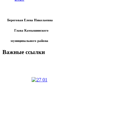
Береговая Елена Николаевна
Глава Камышинского
муниципального района
Важные ссылки