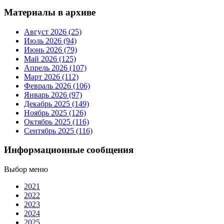
Материалы в архиве
Август 2026 (25)
Июль 2026 (94)
Июнь 2026 (79)
Май 2026 (125)
Апрель 2026 (107)
Март 2026 (112)
Февраль 2026 (106)
Январь 2026 (97)
Декабрь 2025 (149)
Ноябрь 2025 (126)
Октябрь 2025 (116)
Сентябрь 2025 (116)
Информационные сообщения
Выбор меню
2021
2022
2023
2024
2025