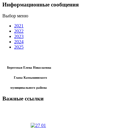
Информационные сообщения
Выбор меню
2021
2022
2023
2024
2025
Береговая Елена Николаевна
Глава Камышинского
муниципального района
Важные ссылки