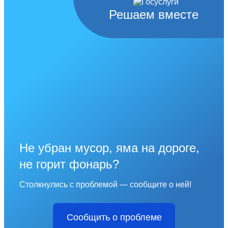
Решаем вместе
Не убран мусор, яма на дороге,
не горит фонарь?
Столкнулись с проблемой — сообщите о ней!
Сообщить о проблеме