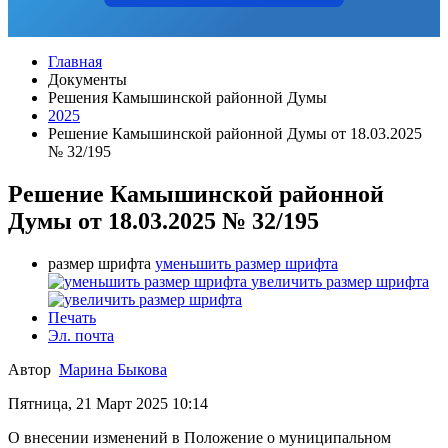
Главная
Документы
Решения Камышинской районной Думы
2025
Решение Камышинской районной Думы от 18.03.2025
№ 32/195
Решение Камышинской районной
Думы от 18.03.2025 № 32/195
размер шрифта
уменьшить размер шрифта
увеличить размер шрифта
Печать
Эл. почта
Автор
Марина Быкова
Пятница, 21 Март 2025 10:14
О внесении изменений в Положение о муниципальном