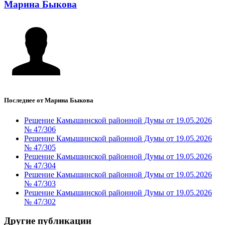
Марина Быкова
Последнее от Марина Быкова
Решение Камышинской районной Думы от 19.05.2026
№ 47/306
Решение Камышинской районной Думы от 19.05.2026
№ 47/305
Решение Камышинской районной Думы от 19.05.2026
№ 47/304
Решение Камышинской районной Думы от 19.05.2026
№ 47/303
Решение Камышинской районной Думы от 19.05.2026
№ 47/302
Другие публикации