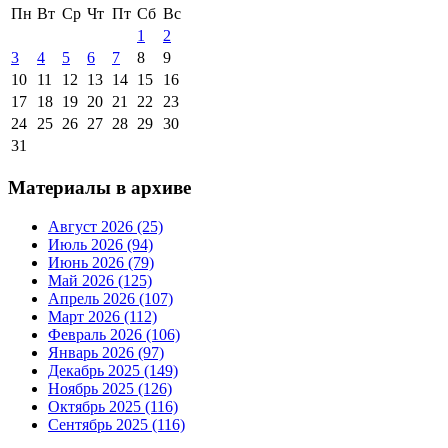
Пн
Вт
Ср
Чт
Пт
Сб
Вс
1
2
3
4
5
6
7
8
9
10
11
12
13
14
15
16
17
18
19
20
21
22
23
24
25
26
27
28
29
30
31
Материалы в архиве
Август 2026 (25)
Июль 2026 (94)
Июнь 2026 (79)
Май 2026 (125)
Апрель 2026 (107)
Март 2026 (112)
Февраль 2026 (106)
Январь 2026 (97)
Декабрь 2025 (149)
Ноябрь 2025 (126)
Октябрь 2025 (116)
Сентябрь 2025 (116)