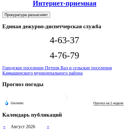
Интернет-приемная
Прокуратура разъясняет
Единая дежурно-диспетчерская служба
4-63-37
4-76-79
Городское поселение Петров Вал и сельские поселения
Камышинского муниципального района
Прогноз погоды
Календарь публикаций
«
Август 2026
»