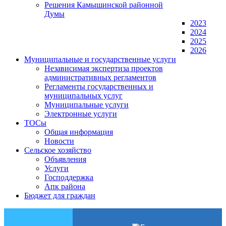
Решения Камышинской районной
Думы
2023
2024
2025
2026
Муниципальные и государственные услуги
Независимая экспертиза проектов
административных регламентов
Регламенты государственных и
муниципальных услуг
Муниципальные услуги
Электронные услуги
ТОСы
Общая информация
Новости
Сельское хозяйство
Объявления
Услуги
Господдержка
Апк района
Бюджет для граждан